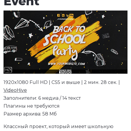
Event
1920x1080 Full HD | CS5 и выше | 2 мин. 28 сек. |
VideoHive
Заполнители: 6 медиа / 14 текст
Плагины не требуются
Размер архива: 58 Мб
Классный проект, который имеет школьную