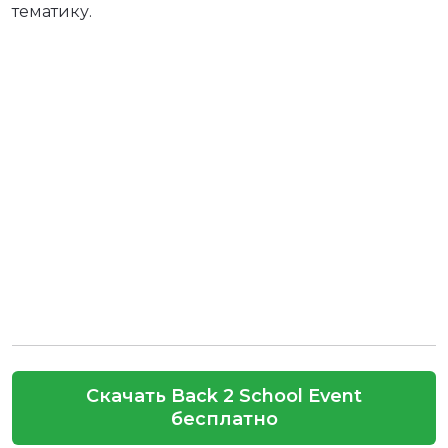
тематику.
Скачать Back 2 School Event
бесплатно