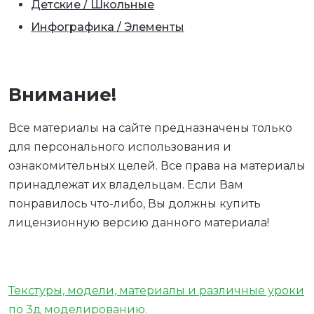
Детские / Школьные
Инфографика / Элементы
Внимание!
Все материалы на сайте предназначены только
для персонального использования и
ознакомительных целей. Все права на материалы
принадлежат их владельцам. Если Вам
понравилось что-либо, Вы должны купить
лицензионную версию данного материала!
Текстуры, модели, материалы и различные уроки
по 3д моделированию.