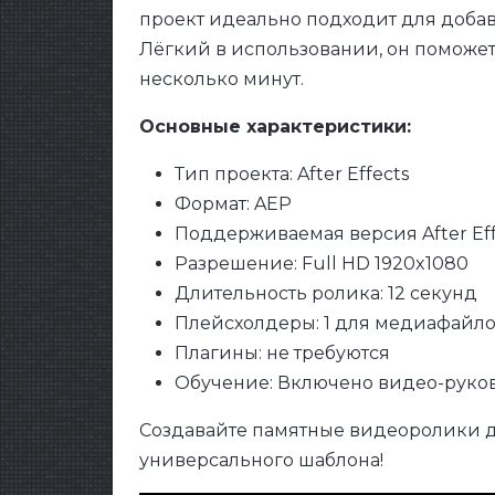
проект идеально подходит для добав
Лёгкий в использовании, он поможет
несколько минут.
Основные характеристики:
Тип проекта: After Effects
Формат: AEP
Поддерживаемая версия After Eff
Разрешение: Full HD 1920x1080
Длительность ролика: 12 секунд
Плейсхолдеры: 1 для медиафайлов
Плагины: не требуются
Обучение: Включено видео-руко
Создавайте памятные видеоролики д
универсального шаблона!