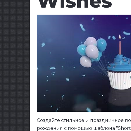
Wishes
Создайте стильное и праздничное п
рождения с помощью шаблона "Short B