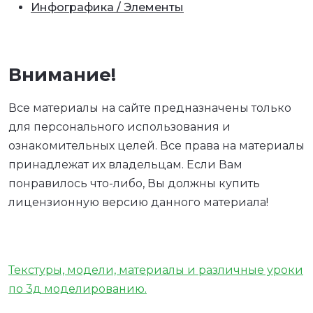
Инфографика / Элементы
Внимание!
Все материалы на сайте предназначены только
для персонального использования и
ознакомительных целей. Все права на материалы
принадлежат их владельцам. Если Вам
понравилось что-либо, Вы должны купить
лицензионную версию данного материала!
Текстуры, модели, материалы и различные уроки
по 3д моделированию.