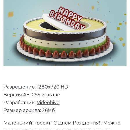
Разрешение: 1280x720 HD
Версия AE: CS5 и выше
Разработчик:
Videohive
Размер архива: 26Мб
Маленький проект "С Днём Рождения!". Можно