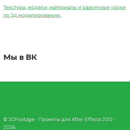
Текстуры, модели, материалы и различные уроки
по 3д моделированию.
Мы в ВК
© 3DFootage - Проекты для After Effects 2012 -
2026.