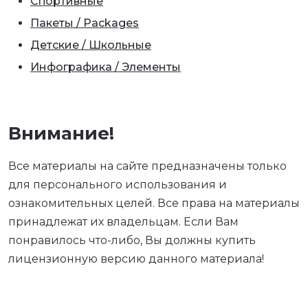
Спортивные
Пакеты / Packages
Детские / Школьные
Инфографика / Элементы
Внимание!
Все материалы на сайте предназначены только
для персонального использования и
ознакомительных целей. Все права на материалы
принадлежат их владельцам. Если Вам
понравилось что-либо, Вы должны купить
лицензионную версию данного материала!