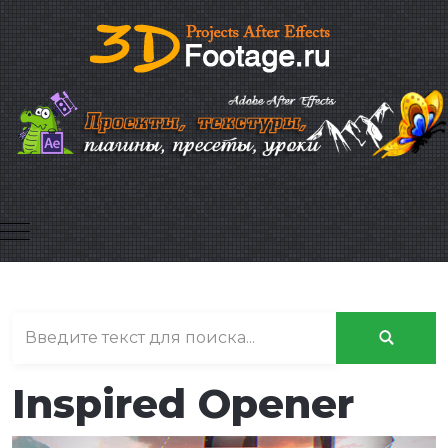
Mobile Menu Toggle
Inspired Opener