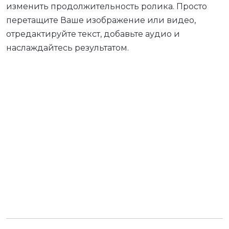
изменить продолжительность ролика. Просто
перетащите Ваше изображение или видео,
отредактируйте текст, добавьте аудио и
наслаждайтесь результатом.