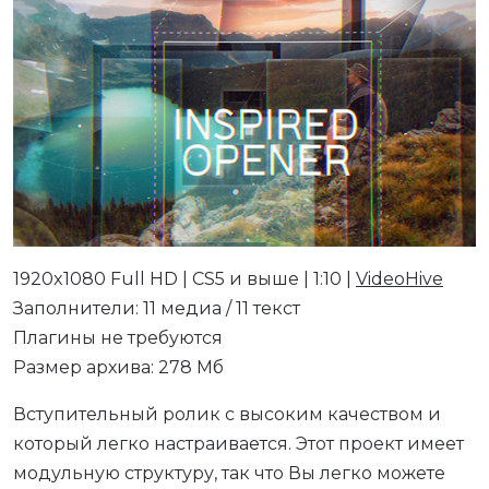
1920x1080 Full HD | CS5 и выше | 1:10 |
VideoHive
Заполнители: 11 медиа / 11 текст
Плагины не требуются
Размер архива: 278 Мб
Вступительный ролик с высоким качеством и
который легко настраивается. Этот проект имеет
модульную структуру, так что Вы легко можете