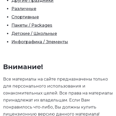
Другие Праздники
Различные
Спортивные
Пакеты / Packages
Детские / Школьные
Инфографика / Элементы
Внимание!
Все материалы на сайте предназначены только
для персонального использования и
ознакомительных целей. Все права на материалы
принадлежат их владельцам. Если Вам
понравилось что-либо, Вы должны купить
лицензионную версию данного материала!