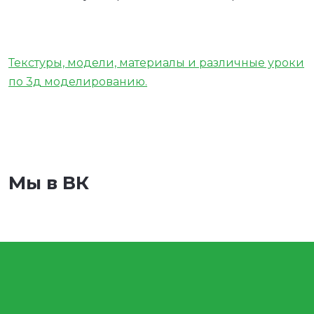
Текстуры, модели, материалы и различные уроки
по 3д моделированию.
Мы в ВК