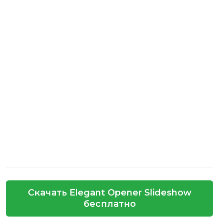
Скачать Elegant Opener Slideshow
бесплатно