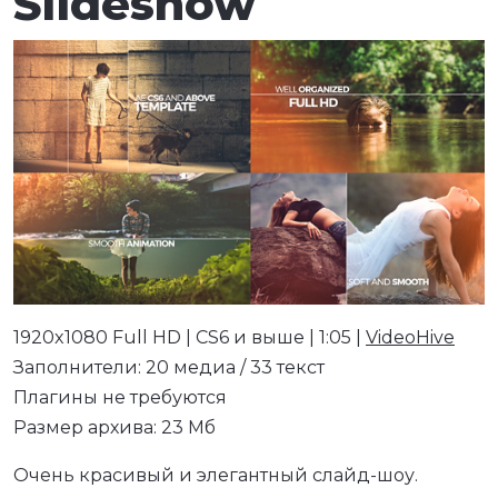
Slideshow
1920x1080 Full HD | CS6 и выше | 1:05 |
VideoHive
Заполнители: 20 медиа / 33 текст
Плагины не требуются
Размер архива: 23 Мб
Очень красивый и элегантный слайд-шоу.