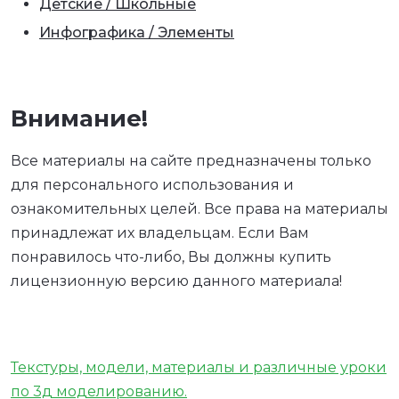
Детские / Школьные
Инфографика / Элементы
Внимание!
Все материалы на сайте предназначены только
для персонального использования и
ознакомительных целей. Все права на материалы
принадлежат их владельцам. Если Вам
понравилось что-либо, Вы должны купить
лицензионную версию данного материала!
Текстуры, модели, материалы и различные уроки
по 3д моделированию.