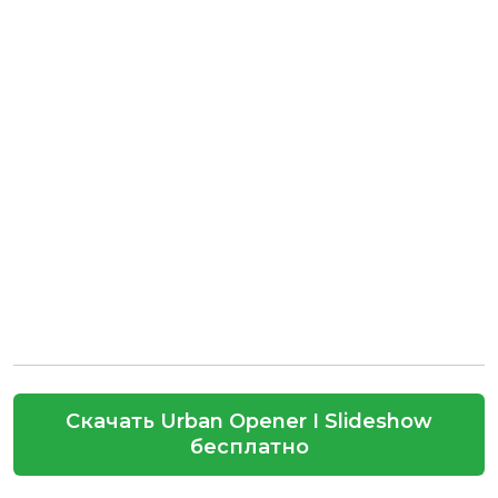
Скачать Urban Opener I Slideshow
бесплатно