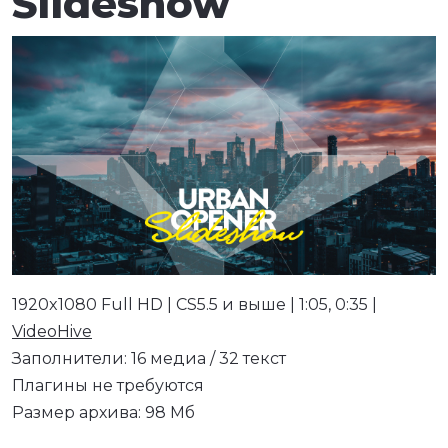
Slideshow
1920x1080 Full HD | CS5.5 и выше | 1:05, 0:35 |
VideoHive
Заполнители: 16 медиа / 32 текст
Плагины не требуются
Размер архива: 98 Мб