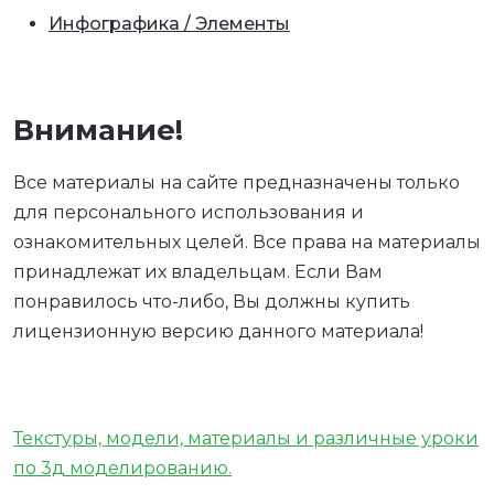
Инфографика / Элементы
Внимание!
Все материалы на сайте предназначены только
для персонального использования и
ознакомительных целей. Все права на материалы
принадлежат их владельцам. Если Вам
понравилось что-либо, Вы должны купить
лицензионную версию данного материала!
Текстуры, модели, материалы и различные уроки
по 3д моделированию.