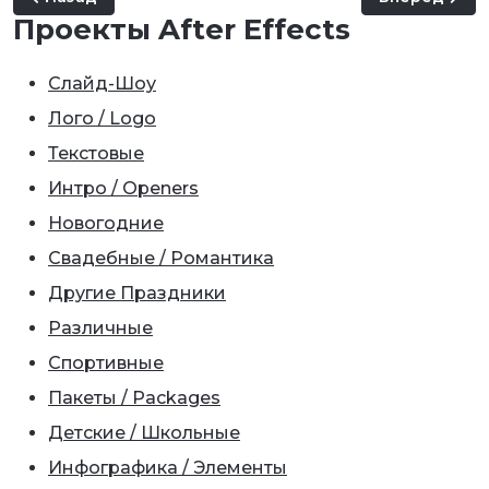
Проекты After Effects
Слайд-Шоу
Лого / Logo
Текстовые
Интро / Openers
Новогодние
Свадебные / Романтика
Другие Праздники
Различные
Спортивные
Пакеты / Packages
Детские / Школьные
Инфографика / Элементы