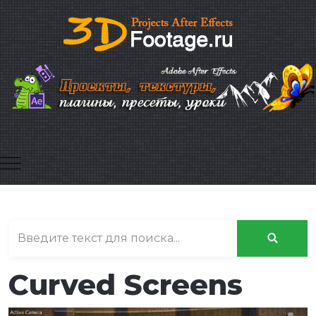
Mobile Menu Toggle
Curved Screens