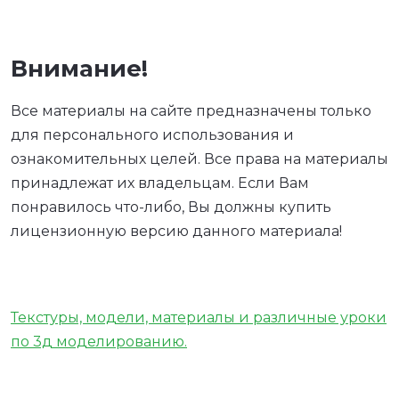
Внимание!
Все материалы на сайте предназначены только
для персонального использования и
ознакомительных целей. Все права на материалы
принадлежат их владельцам. Если Вам
понравилось что-либо, Вы должны купить
лицензионную версию данного материала!
Текстуры, модели, материалы и различные уроки
по 3д моделированию.