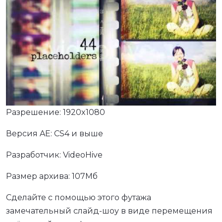
Разрешение: 1920x1080
Версия AE: CS4 и выше
Разработчик: VideoHive
Размер архива: 107Мб
Сделайте с помощью этого футажа
замечательный слайд-шоу в виде перемещения