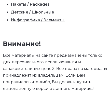
Пакеты / Packages
Детские / Школьные
Инфографика / Элементы
Внимание!
Все материалы на сайте предназначены только
для персонального использования и
ознакомительных целей. Все права на материалы
принадлежат их владельцам. Если Вам
понравилось что-либо, Вы должны купить
лицензионную версию данного материала!