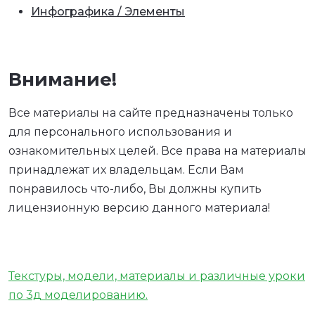
Инфографика / Элементы
Внимание!
Все материалы на сайте предназначены только
для персонального использования и
ознакомительных целей. Все права на материалы
принадлежат их владельцам. Если Вам
понравилось что-либо, Вы должны купить
лицензионную версию данного материала!
Текстуры, модели, материалы и различные уроки
по 3д моделированию.