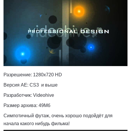
Разрешение:
1280x720 HD
Версия AE: CS3 и выше
Разработчик: Videohive
Размер архива: 49Мб
Симпотичный футаж, очень хорошо подойдёт для
начала какого нибудь фильма!