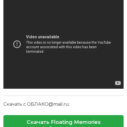
Скачать с ОБЛАКО@mail.ru:
Скачать Floating Memories