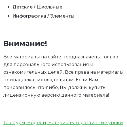
Детские / Школьные
Инфографика / Элементы
Внимание!
Все материалы на сайте предназначены только
для персонального использования и
ознакомительных целей. Все права на материалы
принадлежат их владельцам. Если Вам
понравилось что-либо, Вы должны купить
лицензионную версию данного материала!
Текстуры, модели, материалы и различные уроки