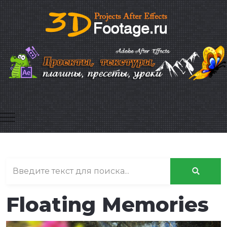
Mobile Menu Toggle
Floating Memories