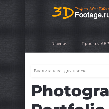
Главная
Проекты AE
Photogra