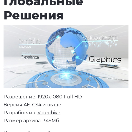
Глобальные
Решения
Разрешение: 1920x1080 Full HD
Версия AE: CS4 и выше
Разработчик:
Videohive
Размер архива: 349Мб