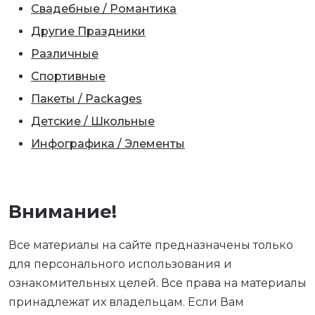
Свадебные / Романтика
Другие Праздники
Различные
Спортивные
Пакеты / Packages
Детские / Школьные
Инфографика / Элементы
Внимание!
Все материалы на сайте предназначены только
для персонального использования и
ознакомительных целей. Все права на материалы
принадлежат их владельцам. Если Вам