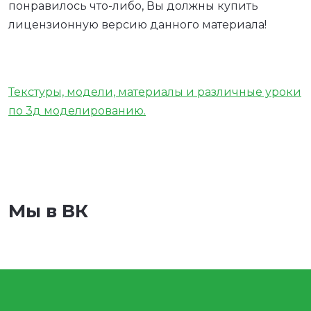
понравилось что-либо, Вы должны купить
лицензионную версию данного материала!
Текстуры, модели, материалы и различные уроки
по 3д моделированию.
Мы в ВК