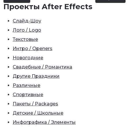
Проекты After Effects
Слайд-Шоу
Лого / Logo
Текстовые
Интро / Openers
Новогодние
Свадебные / Романтика
Другие Праздники
Различные
Спортивные
Пакеты / Packages
Детские / Школьные
Инфографика / Элементы