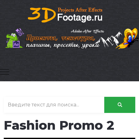
Mobile Menu Toggle
Fashion Promo 2