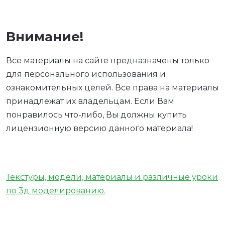
Внимание!
Все материалы на сайте предназначены только
для персонального использования и
ознакомительных целей. Все права на материалы
принадлежат их владельцам. Если Вам
понравилось что-либо, Вы должны купить
лицензионную версию данного материала!
Текстуры, модели, материалы и различные уроки
по 3д моделированию.