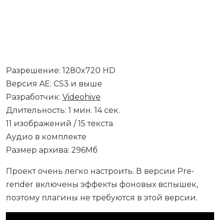
Разрешение: 1280x720 HD
Версия AE: CS3 и выше
Разработчик:
Videohive
Длительность: 1 мин. 14 сек.
11 изображений / 15 текста
Аудио в комплекте
Размер архива: 296Мб
Проект очень легко настроить. В версии Pre-
render включены эффекты фоновых вспышек,
поэтому плагины не требуются в этой версии.