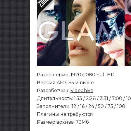
Разрешение: 1920x1080 Full HD
Версия AE: CS5 и выше
Разработчик:
Videohive
Длительность: 1:53 / 2:28 / 3:31 / 7:00 / 10
Заполнители: 12 / 16 / 24 / 50 / 75 / 100
Плагины не требуются
Размер архива: 73Мб