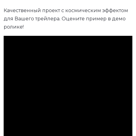
Качественный проект с космическим эффектом
для Вашего трейлера. Оцените пример в демо
ролике!