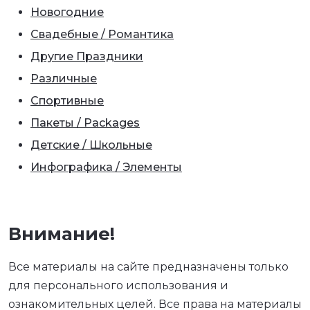
Новогодние
Свадебные / Романтика
Другие Праздники
Различные
Спортивные
Пакеты / Packages
Детские / Школьные
Инфографика / Элементы
Внимание!
Все материалы на сайте предназначены только
для персонального использования и
ознакомительных целей. Все права на материалы