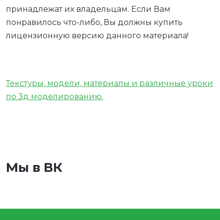
принадлежат их владельцам. Если Вам
понравилось что-либо, Вы должны купить
лицензионную версию данного материала!
Текстуры, модели, материалы и различные уроки
по 3д моделированию.
Мы в ВК