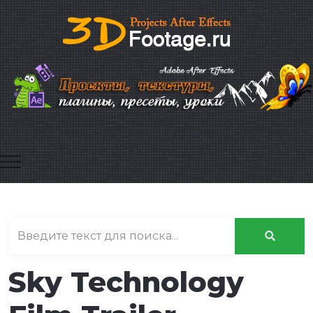
Mobile Menu Toggle
Sky Technology