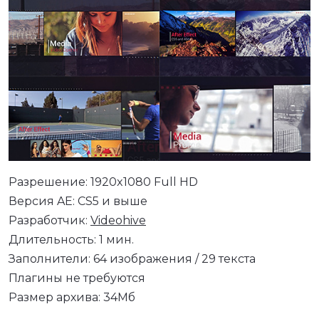
Разрешение: 1920x1080 Full HD
Версия AE: CS5 и выше
Разработчик:
Videohive
Длительность: 1 мин.
Заполнители: 64 изображения / 29 текста
Плагины не требуются
Размер архива: 34Мб