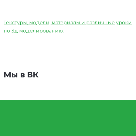
Текстуры, модели, материалы и различные уроки
по 3д моделированию.
Мы в ВК