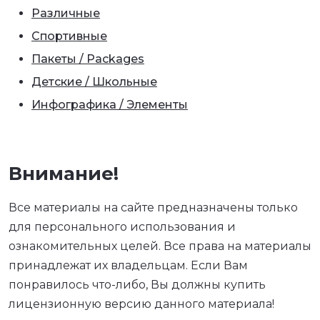
Различные
Спортивные
Пакеты / Packages
Детские / Школьные
Инфографика / Элементы
Внимание!
Все материалы на сайте предназначены только
для персонального использования и
ознакомительных целей. Все права на материалы
принадлежат их владельцам. Если Вам
понравилось что-либо, Вы должны купить
лицензионную версию данного материала!