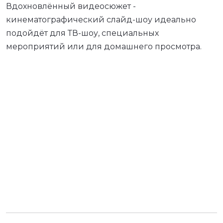
Вдохновлённый видеосюжет -
кинематографический слайд-шоу идеально
подойдёт для ТВ-шоу, специальных
мероприятий или для домашнего просмотра.