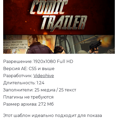
Разрешение: 1920x1080 Full HD
Версия AE: CS5 и выше
Разработчик:
Videohive
Длительность: 1:24
Заполнители: 25 медиа / 25 текст
Плагины не требуются
Размер архива: 272 Мб
Этот шаблон идеально подходит для показа