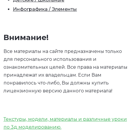
Инфографика / Элементы
Внимание!
Все материалы на сайте предназначены только
для персонального использования и
ознакомительных целей. Все права на материалы
принадлежат их владельцам. Если Вам
понравилось что-либо, Вы должны купить
лицензионную версию данного материала!
Текстуры, модели, материалы и различные уроки
по 3д моделированию.