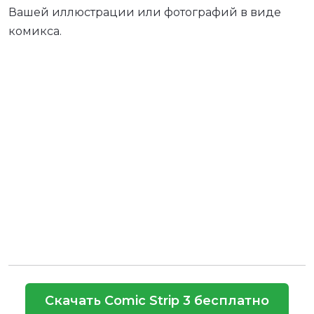
Вашей иллюстрации или фотографий в виде
комикса.
Скачать Comic Strip 3 бесплатно