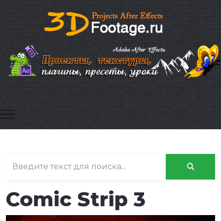
Mobile Menu Toggle
Comic Strip 3