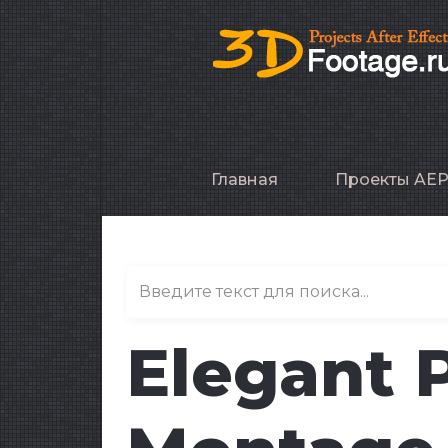
Главная
Проекты AE
Elegant 