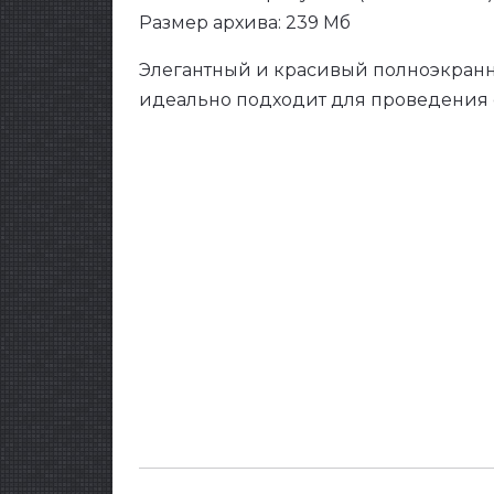
Размер архива: 239 Мб
Элегантный и красивый полноэкранн
идеально подходит для проведения 