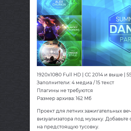
1920x1080 Full HD | CC 2014 и выше | 5
Заполнители: 4 медиа / 15 текст
Плагины не требуются
Размер архива: 162 Мб
Проект для летних зажигательных ве
визуализатора под музыку. Добавьте
на предстоящую тусовку.