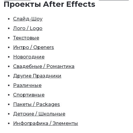
Проекты After Effects
Слайд-Шоу
Лого / Logo
Текстовые
Интро / Openers
Новогодние
Свадебные / Романтика
Другие Праздники
Различные
Спортивные
Пакеты / Packages
Детские / Школьные
Инфографика / Элементы