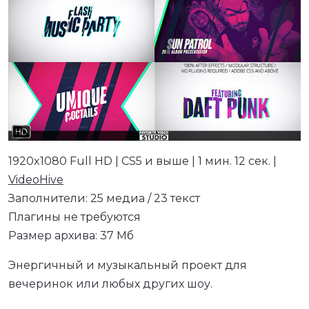
1920x1080 Full HD | CS5 и выше | 1 мин. 12 сек. |
VideoHive
Заполнители: 25 медиа / 23 текст
Плагины не требуются
Размер архива: 37 Мб
Энергичный и музыкальный проект для
вечеринок или любых других шоу.