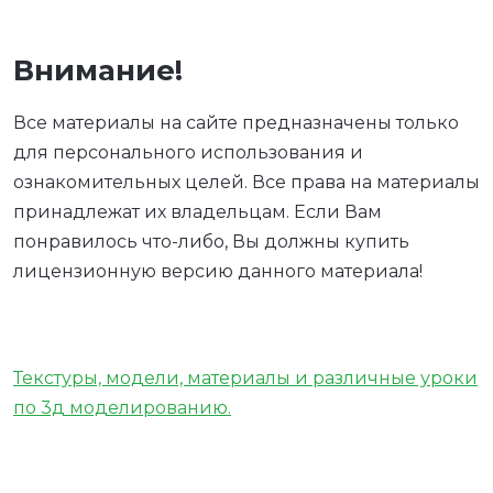
Внимание!
Все материалы на сайте предназначены только
для персонального использования и
ознакомительных целей. Все права на материалы
принадлежат их владельцам. Если Вам
понравилось что-либо, Вы должны купить
лицензионную версию данного материала!
Текстуры, модели, материалы и различные уроки
по 3д моделированию.