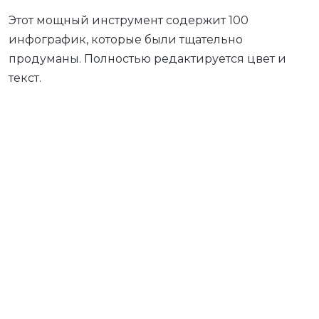
Этот мощный инструмент содержит 100
инфографик, которые были тщательно
продуманы. Полностью редактируется цвет и
текст.