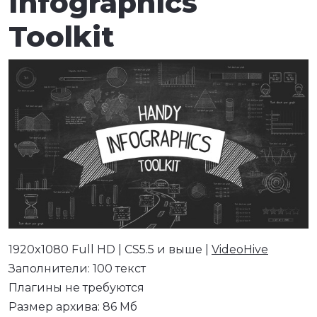
Infographics
Toolkit
1920x1080 Full HD | CS5.5 и выше |
VideoHive
Заполнители: 100 текст
Плагины не требуются
Размер архива: 86 Мб