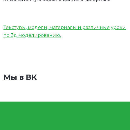
Текстуры, модели, материалы и различные уроки
по 3д моделированию.
Мы в ВК