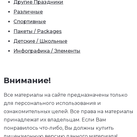
Другие Праздники
Различные
Спортивные
Пакеты / Packages
Детские / Школьные
Инфографика / Элементы
Внимание!
Все материалы на сайте предназначены только
для персонального использования и
ознакомительных целей. Все права на материалы
принадлежат их владельцам. Если Вам
понравилось что-либо, Вы должны купить
лицензионную версию данного материала!