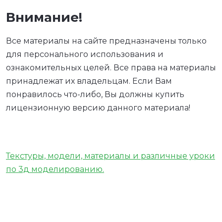
Внимание!
Все материалы на сайте предназначены только
для персонального использования и
ознакомительных целей. Все права на материалы
принадлежат их владельцам. Если Вам
понравилось что-либо, Вы должны купить
лицензионную версию данного материала!
Текстуры, модели, материалы и различные уроки
по 3д моделированию.