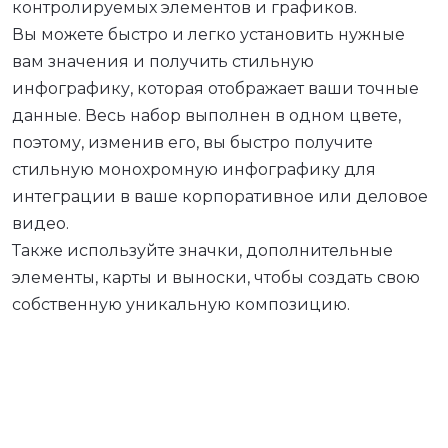
контролируемых элементов и графиков.
Вы можете быстро и легко установить нужные
вам значения и получить стильную
инфографику, которая отображает ваши точные
данные. Весь набор выполнен в одном цвете,
поэтому, изменив его, вы быстро получите
стильную монохромную инфографику для
интеграции в ваше корпоративное или деловое
видео.
Также используйте значки, дополнительные
элементы, карты и выноски, чтобы создать свою
собственную уникальную композицию.