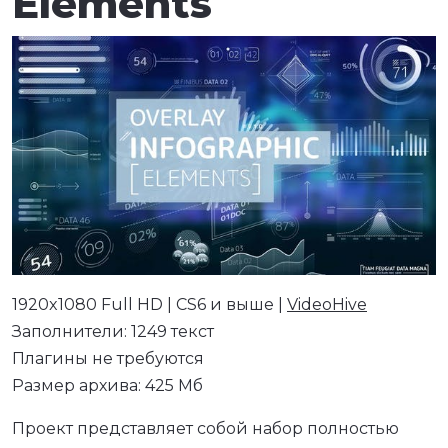
Elements
1920x1080 Full HD | CS6 и выше |
VideoHive
Заполнители: 1249 текст
Плагины не требуются
Размер архива: 425 Мб
Проект представляет собой набор полностью