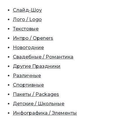
Слайд-Шоу
Лого / Logo
Текстовые
Интро / Openers
Новогодние
Свадебные / Романтика
Другие Праздники
Различные
Спортивные
Пакеты / Packages
Детские / Школьные
Инфографика / Элементы