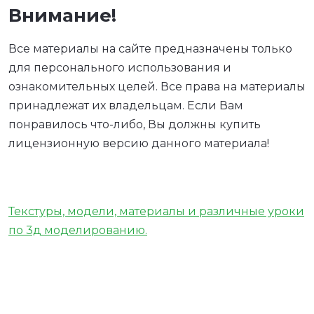
Внимание!
Все материалы на сайте предназначены только
для персонального использования и
ознакомительных целей. Все права на материалы
принадлежат их владельцам. Если Вам
понравилось что-либо, Вы должны купить
лицензионную версию данного материала!
Текстуры, модели, материалы и различные уроки
по 3д моделированию.