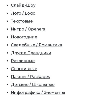
Слайд-Шоу
Лого / Logo
Текстовые
Интро / Openers
Новогодние
Свадебные / Романтика
Другие Праздники
Различные
Спортивные
Пакеты / Packages
Детские / Школьные
Инфографика / Элементы