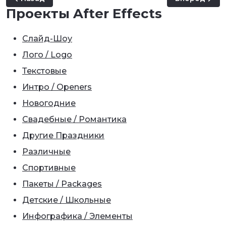
Проекты After Effects
Слайд-Шоу
Лого / Logo
Текстовые
Интро / Openers
Новогодние
Свадебные / Романтика
Другие Праздники
Различные
Спортивные
Пакеты / Packages
Детские / Школьные
Инфографика / Элементы