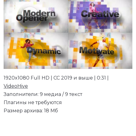
1920x1080 Full HD | CC 2019 и выше | 0:31 |
VideoHive
Заполнители: 9 медиа / 9 текст
Плагины не требуются
Размер архива: 18 Мб