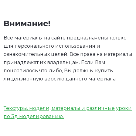
Внимание!
Все материалы на сайте предназначены только
для персонального использования и
ознакомительных целей. Все права на материалы
принадлежат их владельцам. Если Вам
понравилось что-либо, Вы должны купить
лицензионную версию данного материала!
Текстуры, модели, материалы и различные уроки
по 3д моделированию.