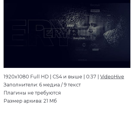
1920x1080 Full HD | CS4 и выше | 0:37 |
VideoHive
Заполнители: 6 медиа / 9 текст
Плагины не требуются
Размер архива: 21 Мб