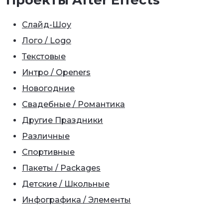
Слайд-Шоу
Лого / Logo
Текстовые
Интро / Openers
Новогодние
Свадебные / Романтика
Другие Праздники
Различные
Спортивные
Пакеты / Packages
Детские / Школьные
Инфографика / Элементы