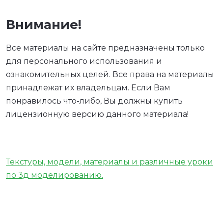
Внимание!
Все материалы на сайте предназначены только
для персонального использования и
ознакомительных целей. Все права на материалы
принадлежат их владельцам. Если Вам
понравилось что-либо, Вы должны купить
лицензионную версию данного материала!
Текстуры, модели, материалы и различные уроки
по 3д моделированию.