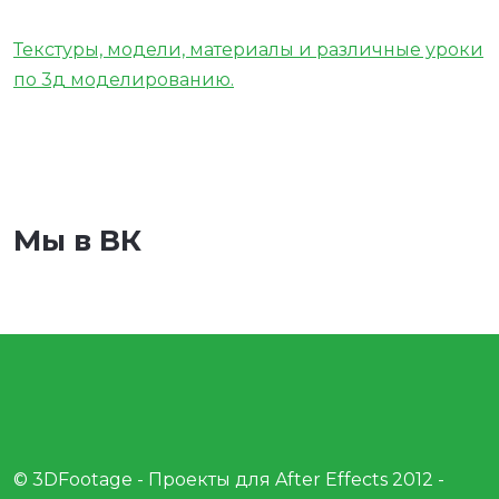
Текстуры, модели, материалы и различные уроки
по 3д моделированию.
Мы в ВК
© 3DFootage - Проекты для After Effects 2012 -