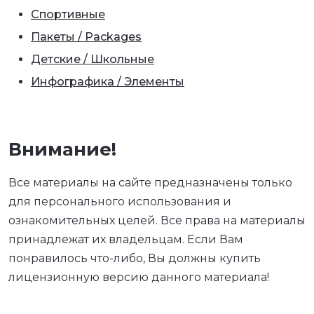
Спортивные
Пакеты / Packages
Детские / Школьные
Инфографика / Элементы
Внимание!
Все материалы на сайте предназначены только
для персонального использования и
ознакомительных целей. Все права на материалы
принадлежат их владельцам. Если Вам
понравилось что-либо, Вы должны купить
лицензионную версию данного материала!