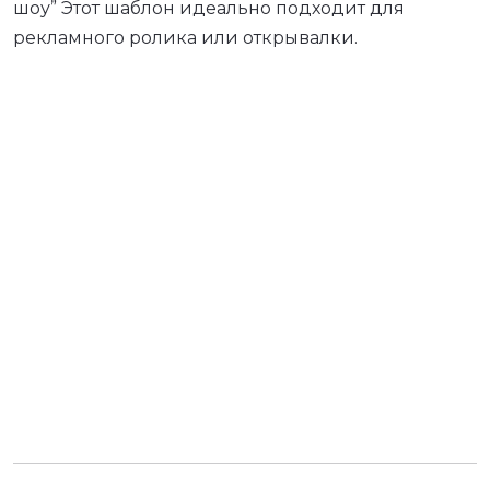
шоу” Этот шаблон идеально подходит для
рекламного ролика или открывалки.