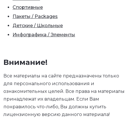
Спортивные
Пакеты / Packages
Детские / Школьные
Инфографика / Элементы
Внимание!
Все материалы на сайте предназначены только
для персонального использования и
ознакомительных целей. Все права на материалы
принадлежат их владельцам. Если Вам
понравилось что-либо, Вы должны купить
лицензионную версию данного материала!