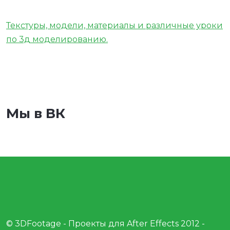
Текстуры, модели, материалы и различные уроки
по 3д моделированию.
Мы в ВК
© 3DFootage - Проекты для After Effects 2012 -