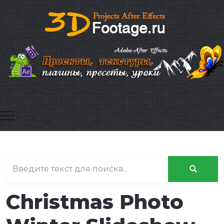
Mobile Menu Toggle
Christmas Photo