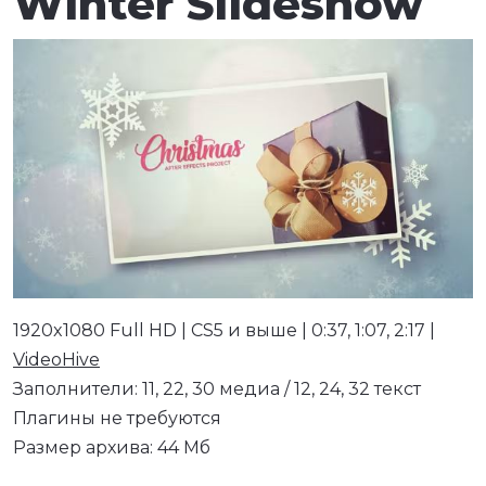
Winter Slideshow
1920x1080 Full HD | CS5 и выше | 0:37, 1:07, 2:17 |
VideoHive
Заполнители: 11, 22, 30 медиа / 12, 24, 32 текст
Плагины не требуются
Размер архива: 44 Мб