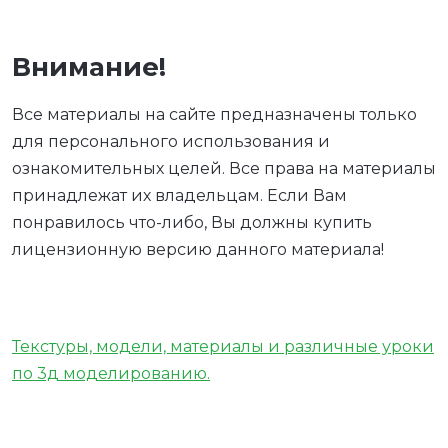
Внимание!
Все материалы на сайте предназначены только
для персонального использования и
ознакомительных целей. Все права на материалы
принадлежат их владельцам. Если Вам
понравилось что-либо, Вы должны купить
лицензионную версию данного материала!
Текстуры, модели, материалы и различные уроки
по 3д моделированию.