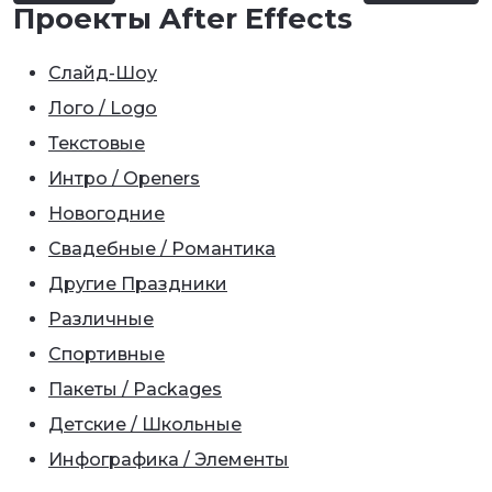
Проекты After Effects
Слайд-Шоу
Лого / Logo
Текстовые
Интро / Openers
Новогодние
Свадебные / Романтика
Другие Праздники
Различные
Спортивные
Пакеты / Packages
Детские / Школьные
Инфографика / Элементы