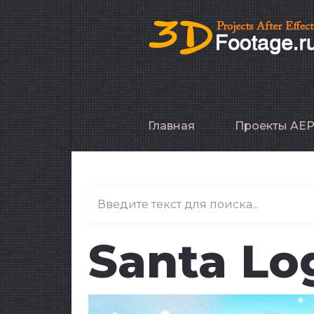
Главная
Проекты AE
Santa Lo