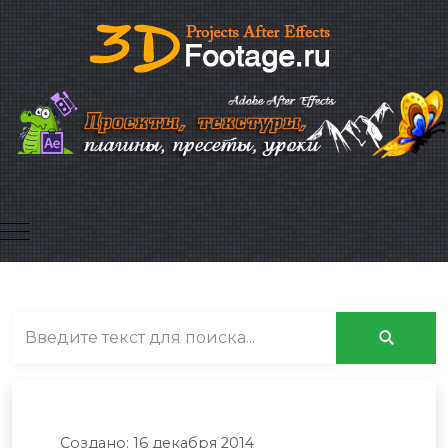
Mobile Menu Toggle
Создано: 16 декабря 2014