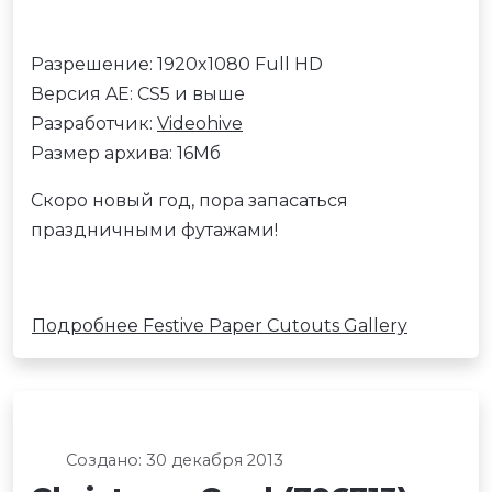
Разрешение: 1920x1080 Full HD
Версия AE: CS5 и выше
Разработчик:
Videohive
Размер архива: 16Мб
Скоро новый год, пора запасаться
праздничными футажами!
Подробнее Festive Paper Cutouts Gallery
Создано: 30 декабря 2013