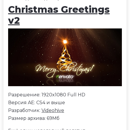
Christmas Greetings
v2
Разрешение: 1920x1080 Full HD
Версия AE: CS4 и выше
Разработчик:
Videohive
Размер архива: 69Мб