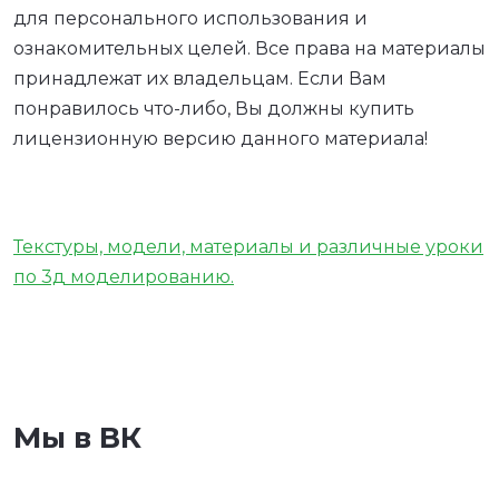
для персонального использования и
ознакомительных целей. Все права на материалы
принадлежат их владельцам. Если Вам
понравилось что-либо, Вы должны купить
лицензионную версию данного материала!
Текстуры, модели, материалы и различные уроки
по 3д моделированию.
Мы в ВК