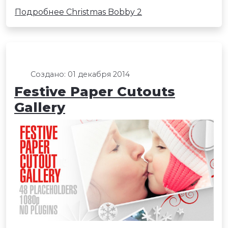
Подробнее Christmas Bobby 2
Создано: 01 декабря 2014
Festive Paper Cutouts
Gallery