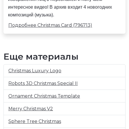
интересное видео! В архив входит 4 новогодних
композиций (музыка).
Подробнее Christmas Card (796713)
Еще материалы
Christmas Luxury Logo
Robots 3D Christmas Special II
Ornament Christmas Template
Merry Christmas V2
Sphere Tree Christmas