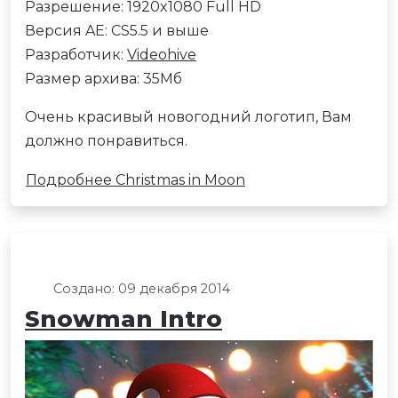
Разрешение: 1920x1080 Full HD
Версия AE: CS5.5 и выше
Разработчик:
Videohive
Размер архива: 35Мб
Очень красивый новогодний логотип, Вам
должно понравиться.
Подробнее Christmas in Moon
Создано: 09 декабря 2014
Snowman Intro