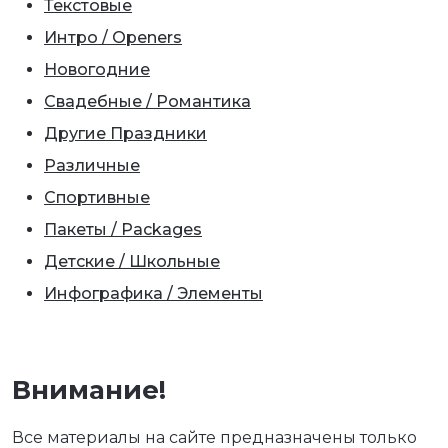
Текстовые
Интро / Openers
Новогодние
Свадебные / Романтика
Другие Праздники
Различные
Спортивные
Пакеты / Packages
Детские / Школьные
Инфографика / Элементы
Внимание!
Все материалы на сайте предназначены только