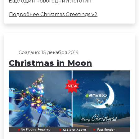
Ещё один новогодний логотип.
Подробнее Christmas Greetings v2
Создано: 15 декабря 2014
Christmas in Moon