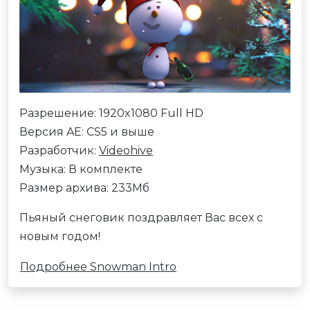
Разрешение: 1920x1080 Full HD
Версия AE: CS5 и выше
Разработчик:
Videohive
Музыка: В комплекте
Размер архива: 233Мб
Пьяный снеговик поздравляет Вас всех с
новым годом!
Подробнее Snowman Intro