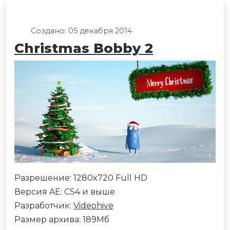
Создано: 05 декабря 2014
Christmas Bobby 2
Разрешение: 1280x720 Full HD
Версия AE: CS4 и выше
Разработчик:
Videohive
Размер архива: 189Мб