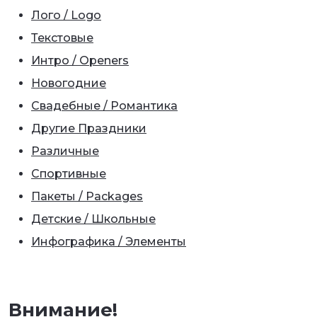
Лого / Logo
Текстовые
Интро / Openers
Новогодние
Свадебные / Романтика
Другие Праздники
Различные
Спортивные
Пакеты / Packages
Детские / Школьные
Инфографика / Элементы
Внимание!