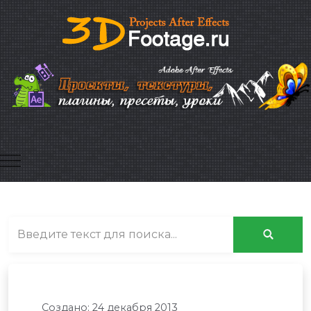
Mobile Menu Toggle
Создано: 24 декабря 2013