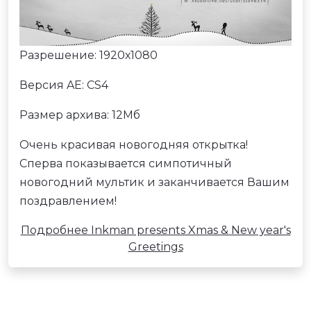
Разрешение: 1920х1080
Версия AE: CS4
Размер архива: 12Мб
Очень красивая новогодняя открытка!
Сперва показывается симпотичный
новогодний мультик и заканчивается Вашим
поздравлением!
Подробнее Inkman presents Xmas & New year's
Greetings