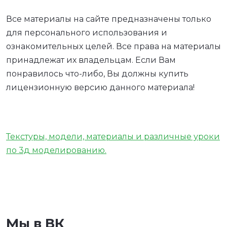
Все материалы на сайте предназначены только
для персонального использования и
ознакомительных целей. Все права на материалы
принадлежат их владельцам. Если Вам
понравилось что-либо, Вы должны купить
лицензионную версию данного материала!
Текстуры, модели, материалы и различные уроки
по 3д моделированию.
Мы в ВК