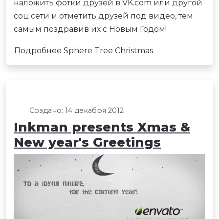
наложить фотки друзей в VK.com или другой
соц сети и отметить друзей под видео, тем
самым поздравив их с Новым Годом!
Подробнее Sphere Tree Christmas
Создано: 14 декабря 2012
Inkman presents Xmas &
New year's Greetings