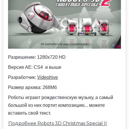
Разрешение:
1280x720 HD
Версия AE: CS4 и выше
Разработчик:
Videohive
Размер архива: 268Мб
Роботы играют рождественскую музыку, а самый
большой из них портит композицию... можете
вставить свой текст.
Подробнее Robots 3D Christmas Special II