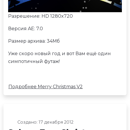
Разрешение: HD 1280x720
Версия AE: 7.0
Размер архива: 34Мб
Уже скоро новый год и вот Вам ещё один
симпотичный футаж!
Подробнее Merry Christmas V2
Создано: 17 декабря 2012