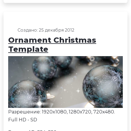
Создано: 25 декабря 2012
Ornament Christmas
Template
Разрешение: 1920x1080, 1280х720, 720х480.
Full HD - SD