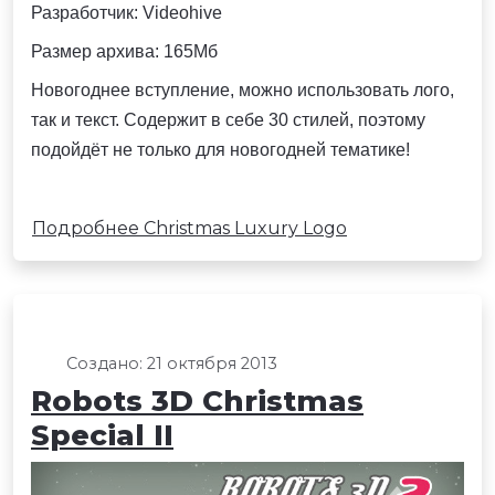
Разработчик: Videohive
Размер архива: 165Мб
Новогоднее вступление, можно использовать лого,
так и текст. Содержит в себе 30 стилей, поэтому
подойдёт не только для новогодней тематике!
Подробнее Christmas Luxury Logo
Создано: 21 октября 2013
Robots 3D Christmas
Special II