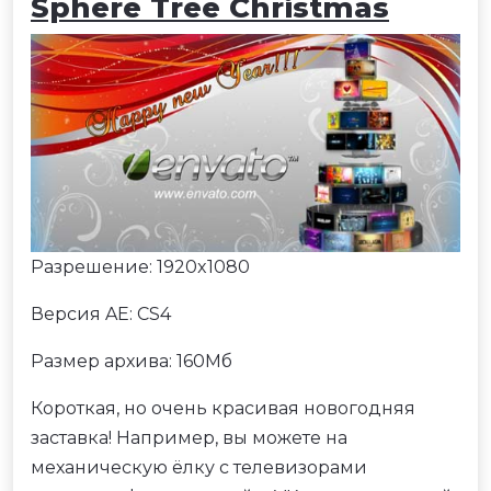
Sphere Tree Christmas
Разрешение: 1920x1080
Версия AE: CS4
Размер архива: 160Мб
Короткая, но очень красивая новогодняя
заставка! Например, вы можете на
механическую ёлку с телевизорами