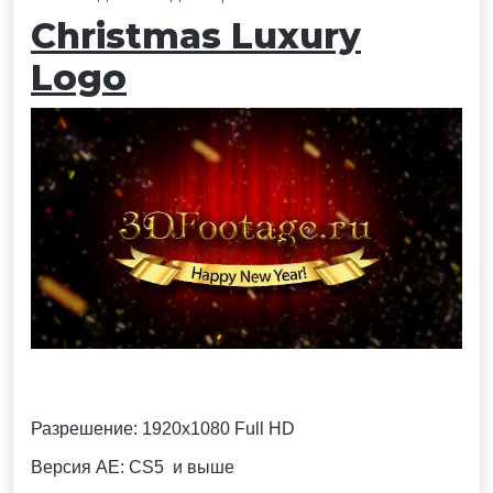
Christmas Luxury
Logo
Разрешение:
1920x1080 Full HD
Версия AE: CS5 и выше