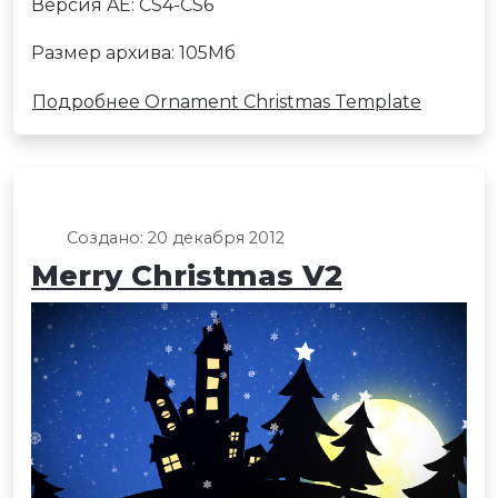
Версия AE: CS4-CS6
Размер архива: 105Мб
Подробнее Ornament Christmas Template
Создано: 20 декабря 2012
Merry Christmas V2