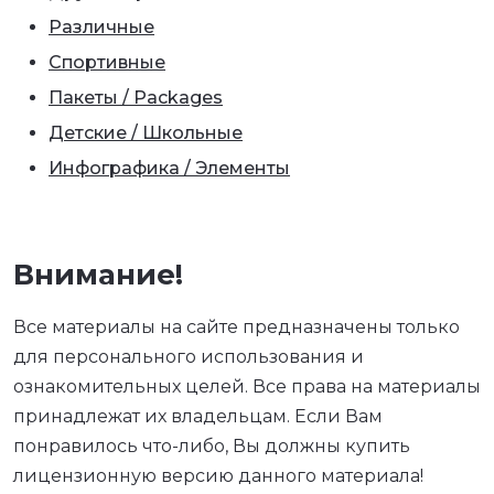
Различные
Спортивные
Пакеты / Packages
Детские / Школьные
Инфографика / Элементы
Внимание!
Все материалы на сайте предназначены только
для персонального использования и
ознакомительных целей. Все права на материалы
принадлежат их владельцам. Если Вам
понравилось что-либо, Вы должны купить
лицензионную версию данного материала!