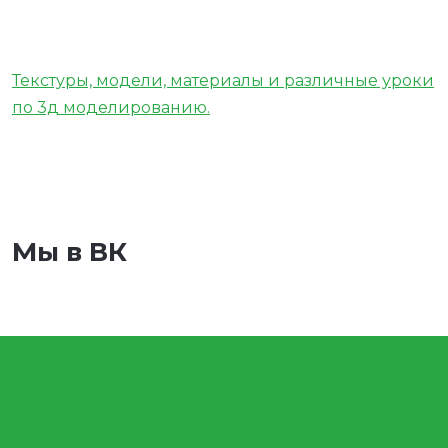
Текстуры, модели, материалы и различные уроки
по 3д моделированию.
Мы в ВК