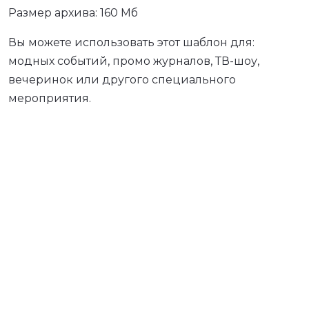
Размер архива: 160 Мб
Вы можете использовать этот шаблон для:
модных событий, промо журналов, ТВ-шоу,
вечеринок или другого специального
мероприятия.