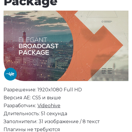
Package
Разрешение: 1920x1080 Full HD
Версия AE: CS5 и выше
Разработчик:
Videohive
Длительность: 51 секунда
Заполнители: 31 изображение / 8 текст
Плагины не требуются