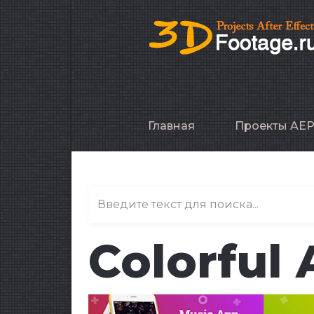
Главная
Проекты AE
Colorful