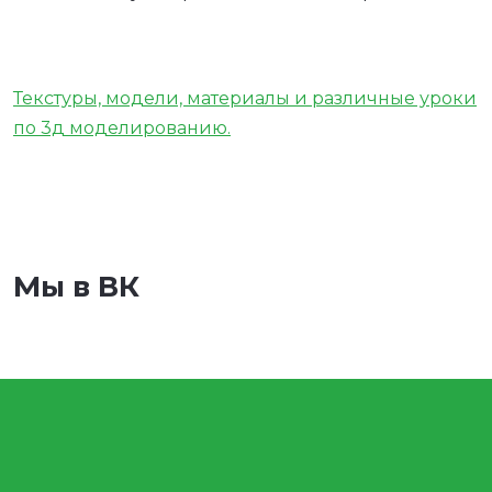
Текстуры, модели, материалы и различные уроки
по 3д моделированию.
Мы в ВК