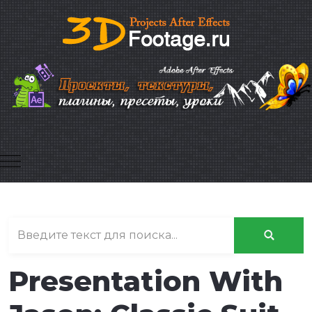
Mobile Menu Toggle
Presentation With