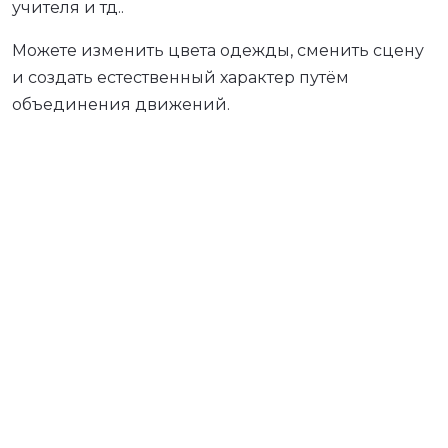
учителя и тд..
Можете изменить цвета одежды, сменить сцену
и создать естественный характер путём
объединения движений.