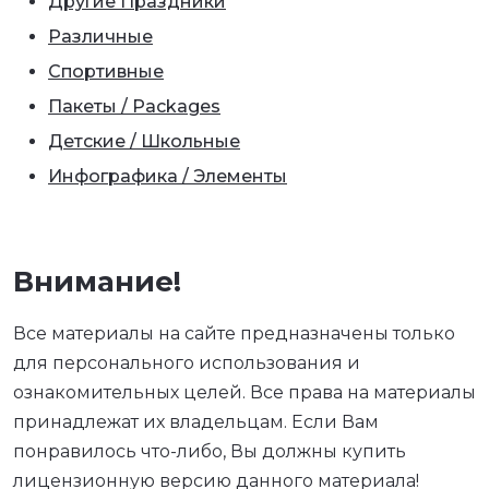
Другие Праздники
Различные
Спортивные
Пакеты / Packages
Детские / Школьные
Инфографика / Элементы
Внимание!
Все материалы на сайте предназначены только
для персонального использования и
ознакомительных целей. Все права на материалы
принадлежат их владельцам. Если Вам
понравилось что-либо, Вы должны купить
лицензионную версию данного материала!