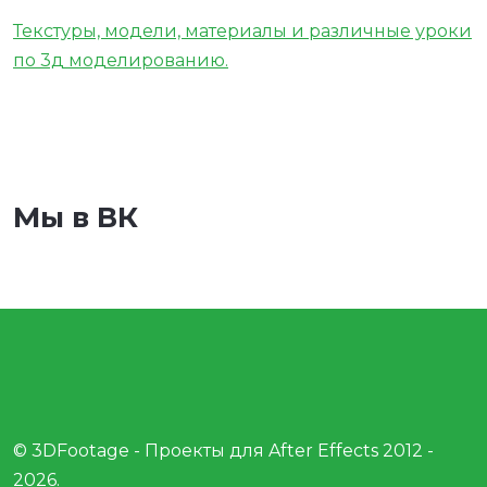
Текстуры, модели, материалы и различные уроки
по 3д моделированию.
Мы в ВК
© 3DFootage - Проекты для After Effects 2012 -
2026.