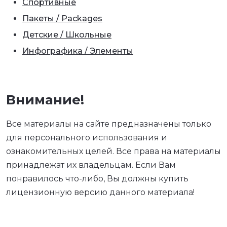
Спортивные
Пакеты / Packages
Детские / Школьные
Инфографика / Элементы
Внимание!
Все материалы на сайте предназначены только
для персонального использования и
ознакомительных целей. Все права на материалы
принадлежат их владельцам. Если Вам
понравилось что-либо, Вы должны купить
лицензионную версию данного материала!