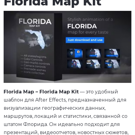
Florida Map Kit
Florida Map – Florida Map Kit
— это удобный
шаблон для After Effects, предназначенный для
визуализации географических данных,
маршрутов, локаций и статистики, связанной со
штатом Флорида. Он идеально подходит для
презентаций, видеоотчетов, новостных сюжетов,