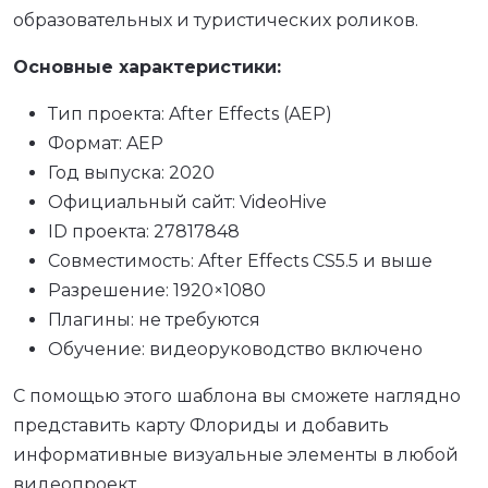
образовательных и туристических роликов.
Основные характеристики:
Тип проекта: After Effects (AEP)
Формат: AEP
Год выпуска: 2020
Официальный сайт: VideoHive
ID проекта: 27817848
Совместимость: After Effects CS5.5 и выше
Разрешение: 1920×1080
Плагины: не требуются
Обучение: видеоруководство включено
С помощью этого шаблона вы сможете наглядно
представить карту Флориды и добавить
информативные визуальные элементы в любой
видеопроект.