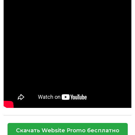
Скачать Website Promo бесплатно