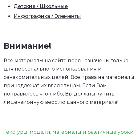
Детские / Школьные
Инфографика / Элементы
Внимание!
Все материалы на сайте предназначены только
для персонального использования и
ознакомительных целей. Все права на материалы
принадлежат их владельцам. Если Вам
понравилось что-либо, Вы должны купить
лицензионную версию данного материала!
Текстуры, модели, материалы и различные уроки