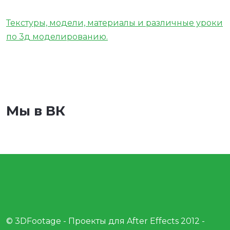
Текстуры, модели, материалы и различные уроки
по 3д моделированию.
Мы в ВК
© 3DFootage - Проекты для After Effects 2012 -