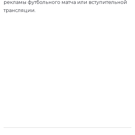
рекламы футбольного матча или вступительной
трансляции.