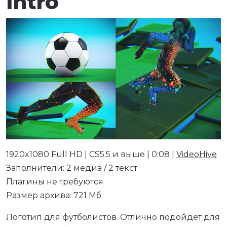
Intro
1920x1080 Full HD | CS5.5 и выше | 0:08 |
VideoHive
Заполнители: 2 медиа / 2 текст
Плагины не требуются
Размер архива: 721 Мб
Логотип для футболистов. Отлично подойдёт для