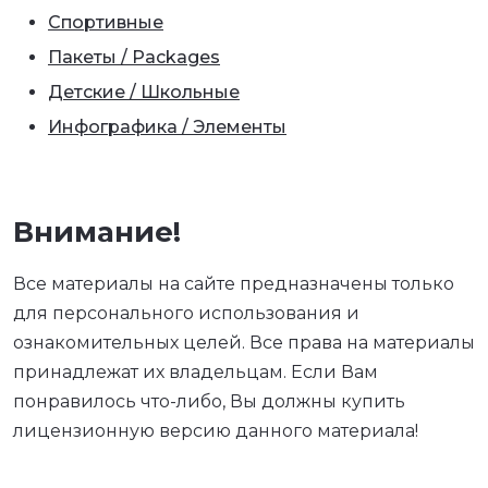
Спортивные
Пакеты / Packages
Детские / Школьные
Инфографика / Элементы
Внимание!
Все материалы на сайте предназначены только
для персонального использования и
ознакомительных целей. Все права на материалы
принадлежат их владельцам. Если Вам
понравилось что-либо, Вы должны купить
лицензионную версию данного материала!