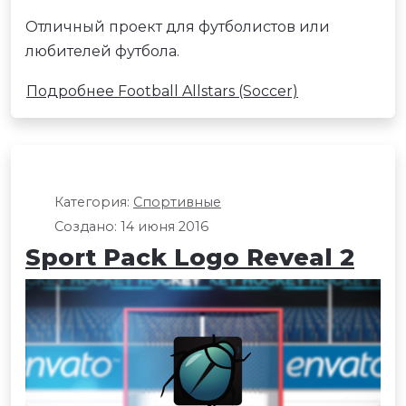
Отличный проект для футболистов или
любителей футбола.
Подробнее Football Allstars (Soccer)
Категория:
Спортивные
Создано: 14 июня 2016
Sport Pack Logo Reveal 2