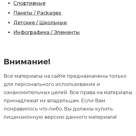
Спортивные
Пакеты / Packages
Детские / Школьные
Инфографика / Элементы
Внимание!
Все материалы на сайте предназначены только
для персонального использования и
ознакомительных целей. Все права на материалы
принадлежат их владельцам. Если Вам
понравилось что-либо, Вы должны купить
лицензионную версию данного материала!