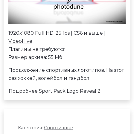
1920x1080 Full HD. 25 fps | CS6 и выше |
VideoHive
Плагины не требуются
Размер архива: 55 Мб
Продолжение спортивных логотипов. На этот
раз хоккей, волейбол и гандбол.
Подробнее Sport Pack Logo Reveal 2
Категория:
Спортивные