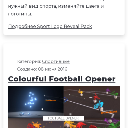
нужный вид спорта, изменяйте цвета и
логотипы.
Подробнее Sport Logo Reveal Pack
Категория:
Спортивные
Создано: 08 июня 2016
Colourful Football Opener