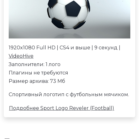
1920x1080 Full HD | CS4 и выше | 9 секунд |
VideoHive
Заполнители: 1 лого
Плагины не требуются
Размер архива: 73 Мб
Спортивный логотип с футбольным мячиком.
Подробнее Sport Logo Reveler (Football)