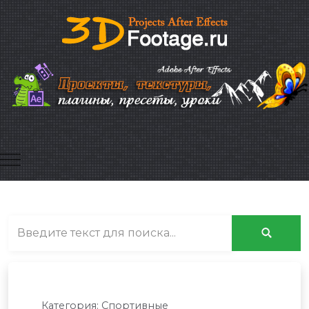
Mobile Menu Toggle
Категория:
Спортивные