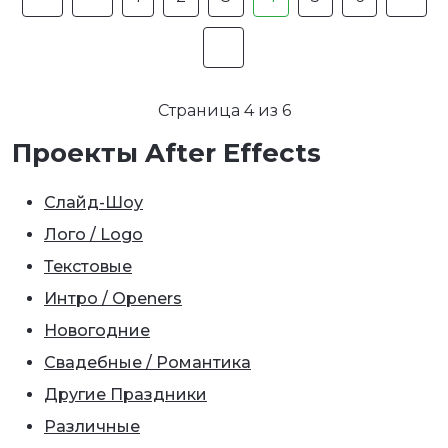
Страница 4 из 6
Проекты After Effects
Слайд-Шоу
Лого / Logo
Текстовые
Интро / Openers
Новогодние
Свадебные / Романтика
Другие Праздники
Различные