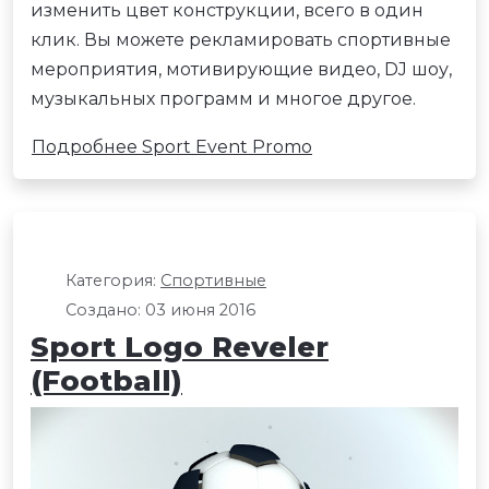
изменить цвет конструкции, всего в один
клик. Вы можете рекламировать спортивные
мероприятия, мотивирующие видео, DJ шоу,
музыкальных программ и многое другое.
Подробнее Sport Event Promo
Категория:
Спортивные
Создано: 03 июня 2016
Sport Logo Reveler
(Football)