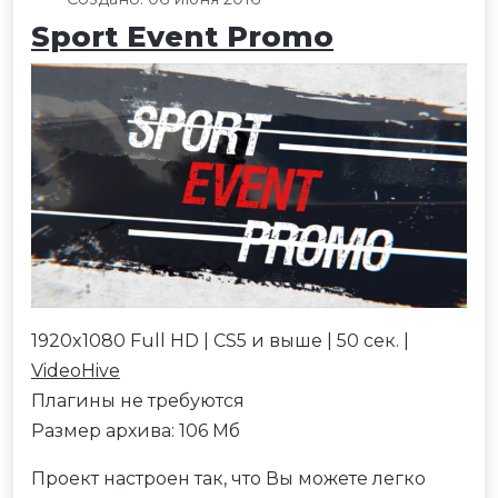
Sport Event Promo
1920x1080 Full HD | CS5 и выше | 50 сек. |
VideoHive
Плагины не требуются
Размер архива: 106 Мб
Проект настроен так, что Вы можете легко