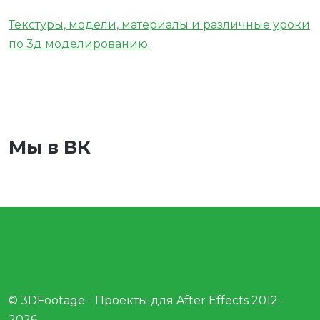
Текстуры, модели, материалы и различные уроки
по 3д моделированию.
Мы в ВК
© 3DFootage - Проекты для After Effects 2012 -
2026.