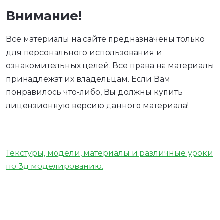
Внимание!
Все материалы на сайте предназначены только
для персонального использования и
ознакомительных целей. Все права на материалы
принадлежат их владельцам. Если Вам
понравилось что-либо, Вы должны купить
лицензионную версию данного материала!
Текстуры, модели, материалы и различные уроки
по 3д моделированию.