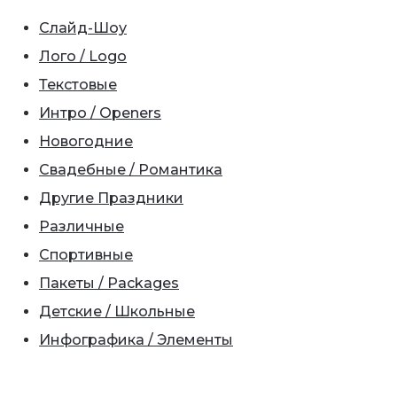
Слайд-Шоу
Лого / Logo
Текстовые
Интро / Openers
Новогодние
Свадебные / Романтика
Другие Праздники
Различные
Спортивные
Пакеты / Packages
Детские / Школьные
Инфографика / Элементы