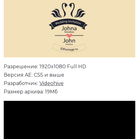
Разрешение: 1920x1080 Full HD
Версия AE: CS5 и выше
Разработчик:
Videohive
Размер архива: 19Мб