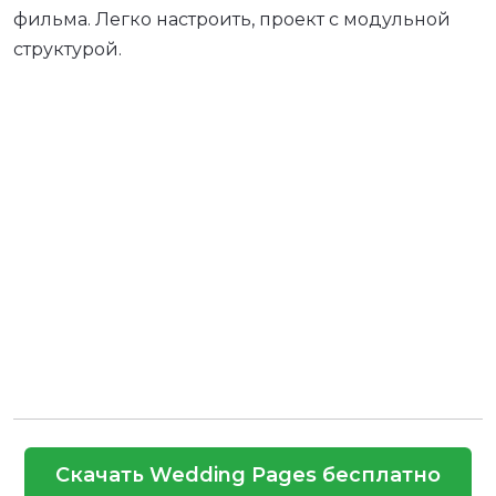
фильма. Легко настроить, проект с модульной
структурой.
Скачать Wedding Pages бесплатно