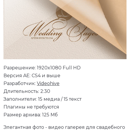
Разрешение: 1920x1080 Full HD
Версия AE: CS4 и выше
Разработчик:
Videohive
Длительность: 2:30
Заполнители: 15 медиа / 15 текст
Плагины не требуются
Размер архива: 125 Мб
Элегантная фото - видео галерея для свадебного