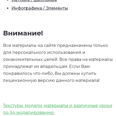
Инфографика / Элементы
Внимание!
Все материалы на сайте предназначены только
для персонального использования и
ознакомительных целей. Все права на материалы
принадлежат их владельцам. Если Вам
понравилось что-либо, Вы должны купить
лицензионную версию данного материала!
Текстуры, модели, материалы и различные уроки
по 3д моделированию.