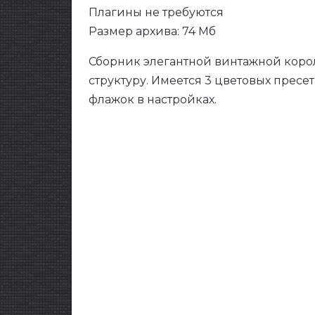
Плагины не требуются
Размер архива: 74 Мб
Сборник элегантной винтажной корол
структуру. Имеется 3 цветовых пресе
флажок в настройках.