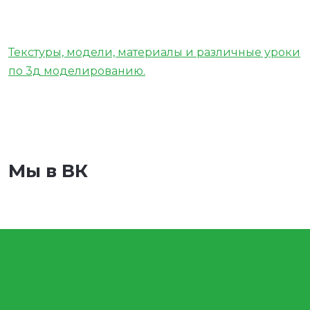
Текстуры, модели, материалы и различные уроки
по 3д моделированию.
Мы в ВК