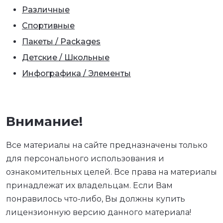
Различные
Спортивные
Пакеты / Packages
Детские / Школьные
Инфографика / Элементы
Внимание!
Все материалы на сайте предназначены только
для персонального использования и
ознакомительных целей. Все права на материалы
принадлежат их владельцам. Если Вам
понравилось что-либо, Вы должны купить
лицензионную версию данного материала!