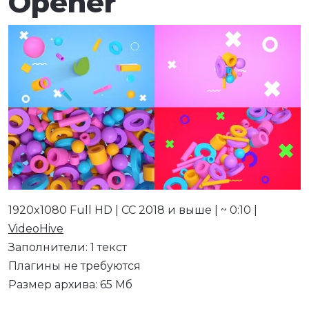
Opener
1920x1080 Full HD | CC 2018 и выше | ~ 0:10 |
VideoHive
Заполнители: 1 текст
Плагины не требуются
Размер архива: 65 Мб