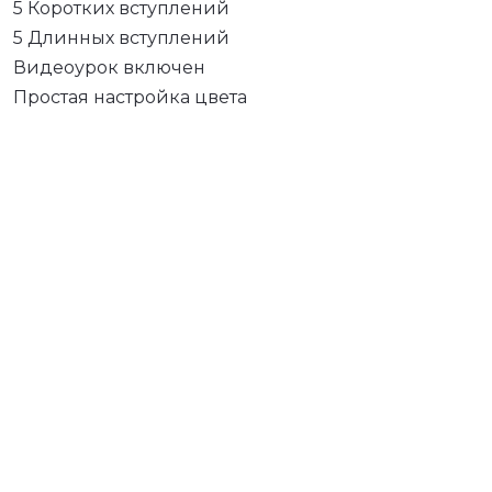
5 Коротких вступлений
5 Длинных вступлений
Видеоурок включен
Простая настройка цвета