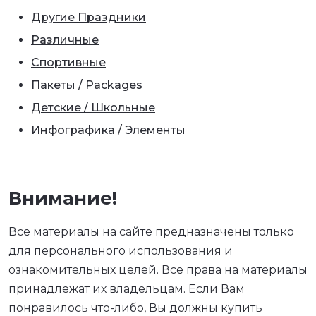
Другие Праздники
Различные
Спортивные
Пакеты / Packages
Детские / Школьные
Инфографика / Элементы
Внимание!
Все материалы на сайте предназначены только
для персонального использования и
ознакомительных целей. Все права на материалы
принадлежат их владельцам. Если Вам
понравилось что-либо, Вы должны купить