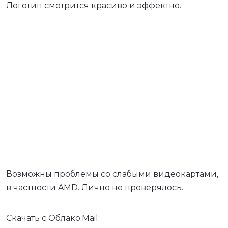
Логотип смотрится красиво и эффектно.
Возможны проблемы со слабыми видеокартами,
в частности AMD. Лично не проверялось.
Скачать с Облако.Mail: