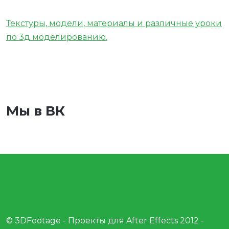
Текстуры, модели, материалы и различные уроки
по 3д моделированию.
Мы в ВК
© 3DFootage - Проекты для After Effects 2012 -