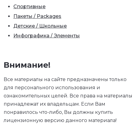
Спортивные
Пакеты / Packages
Детские / Школьные
Инфографика / Элементы
Внимание!
Все материалы на сайте предназначены только
для персонального использования и
ознакомительных целей. Все права на материалы
принадлежат их владельцам. Если Вам
понравилось что-либо, Вы должны купить
лицензионную версию данного материала!