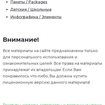
Пакеты / Packages
Детские / Школьные
Инфографика / Элементы
Внимание!
Все материалы на сайте предназначены только
для персонального использования и
ознакомительных целей. Все права на материалы
принадлежат их владельцам. Если Вам
понравилось что-либо, Вы должны купить
лицензионную версию данного материала!