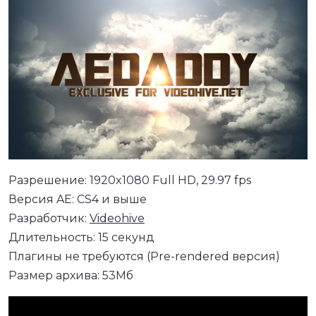
Разрешение: 1920x1080 Full HD, 29.97 fps
Версия AE: CS4 и выше
Разработчик:
Videohive
Длительность: 15 секунд
Плагины не требуются (Pre-rendered версия)
Размер архива: 53Мб