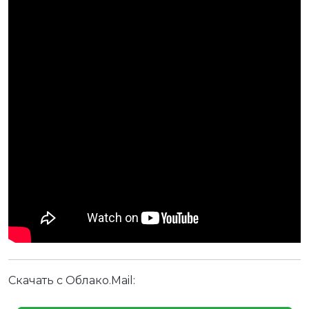
Скачать с Облако.Mail: