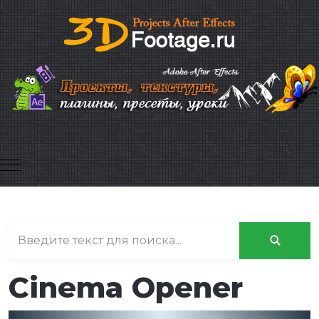
Mobile Menu Toggle
Cinema Opener