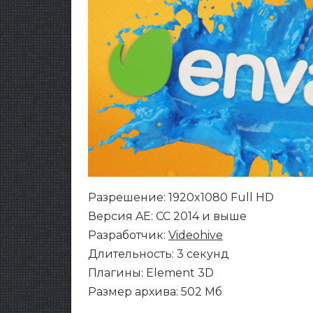
Разрешение: 1920x1080 Full HD
Версия AE: CC 2014 и выше
Разработчик:
Videohive
Длительность: 3 секунд
Плагины: Element 3D
Размер архива: 502 Мб