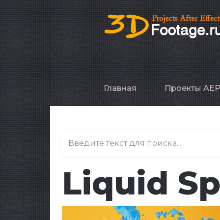
Главная
Проекты AE
Liquid Sp