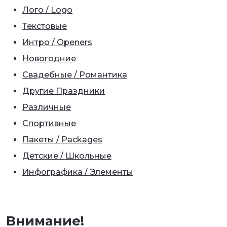
Лого / Logo
Текстовые
Интро / Openers
Новогодние
Свадебные / Романтика
Другие Праздники
Различные
Спортивные
Пакеты / Packages
Детские / Школьные
Инфографика / Элементы
Внимание!