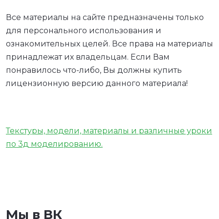
Все материалы на сайте предназначены только
для персонального использования и
ознакомительных целей. Все права на материалы
принадлежат их владельцам. Если Вам
понравилось что-либо, Вы должны купить
лицензионную версию данного материала!
Текстуры, модели, материалы и различные уроки
по 3д моделированию.
Мы в ВК