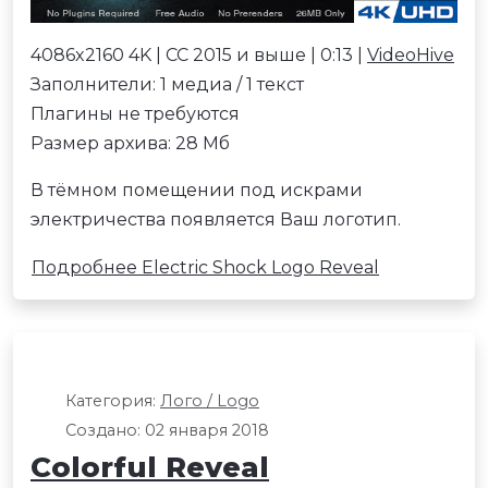
4086x2160 4K | CC 2015 и выше | 0:13 |
VideoHive
Заполнители: 1 медиа / 1 текст
Плагины не требуются
Размер архива: 28 Мб
В тёмном помещении под искрами
электричества появляется Ваш логотип.
Подробнее Electric Shock Logo Reveal
Категория:
Лого / Logo
Создано: 02 января 2018
Colorful Reveal