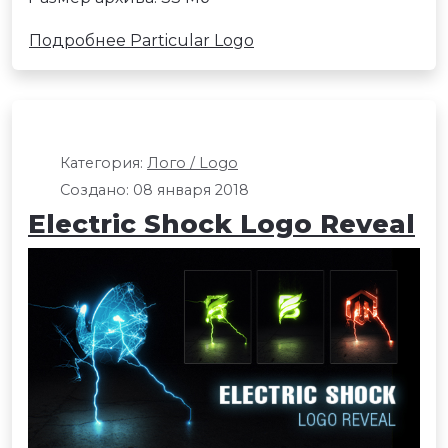
Подробнее Particular Logo
Категория:
Лого / Logo
Создано: 08 января 2018
Electric Shock Logo Reveal