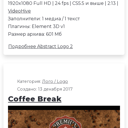
1920x1080 Full HD | 24 fps | CS5.5 и выше | 2:13 |
VideoHive
Заполнители: 1 медиа / 1 текст
Плагины: Element 3D v1
Размер архива: 601 Мб
Подробнее Abstract Logo 2
Категория:
Лого / Logo
Создано: 13 декабря 2017
Coffee Break