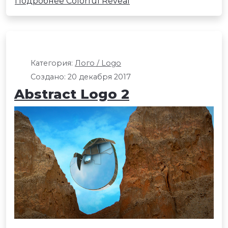
Подробнее Colorful Reveal
Категория:
Лого / Logo
Создано: 20 декабря 2017
Abstract Logo 2