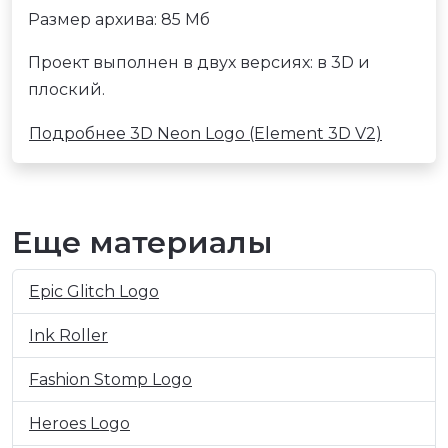
Размер архива: 85 Мб
Проект выполнен в двух версиях: в 3D и
плоский.
Подробнее 3D Neon Logo (Element 3D V2)
Еще материалы
Epic Glitch Logo
Ink Roller
Fashion Stomp Logo
Heroes Logo