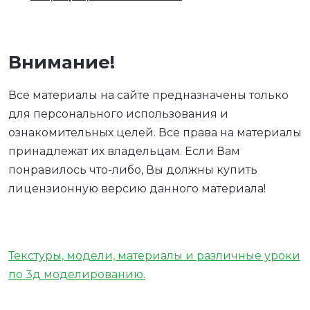
Внимание!
Все материалы на сайте предназначены только
для персонального использования и
ознакомительных целей. Все права на материалы
принадлежат их владельцам. Если Вам
понравилось что-либо, Вы должны купить
лицензионную версию данного материала!
Текстуры, модели, материалы и различные уроки
по 3д моделированию.