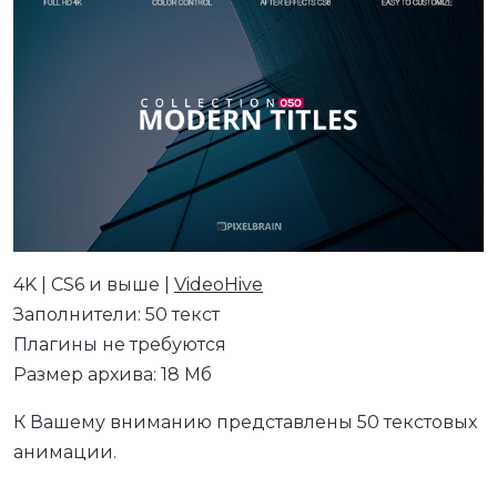
4K | CS6 и выше |
VideoHive
Заполнители: 50 текст
Плагины не требуются
Размер архива: 18 Мб
К Вашему вниманию представлены 50 текстовых
анимации.