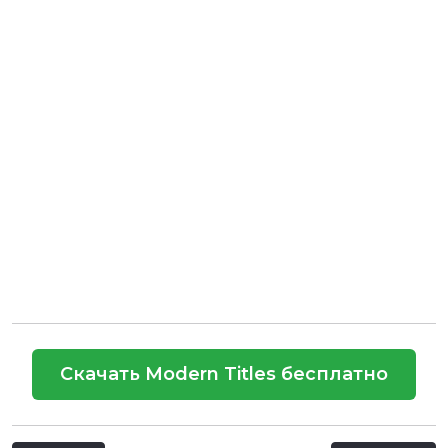
Скачать Modern Titles бесплатно