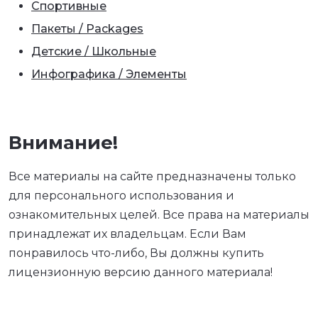
Спортивные
Пакеты / Packages
Детские / Школьные
Инфографика / Элементы
Внимание!
Все материалы на сайте предназначены только
для персонального использования и
ознакомительных целей. Все права на материалы
принадлежат их владельцам. Если Вам
понравилось что-либо, Вы должны купить
лицензионную версию данного материала!