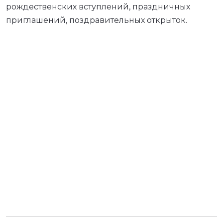
рождественских вступлений, праздничных
приглашений, поздравительных открыток.