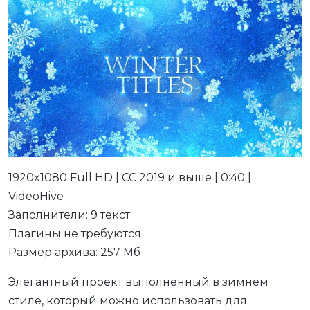
1920x1080 Full HD | CC 2019 и выше | 0:40 |
VideoHive
Заполнители: 9 текст
Плагины не требуются
Размер архива: 257 Мб
Элегантный проект выполненный в зимнем
стиле, который можно использовать для