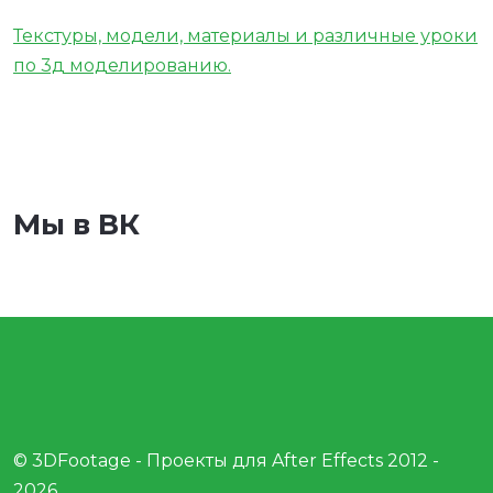
Текстуры, модели, материалы и различные уроки
по 3д моделированию.
Мы в ВК
© 3DFootage - Проекты для After Effects 2012 -
2026.